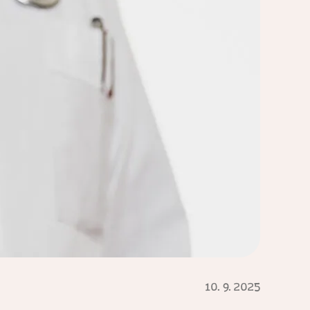
10. 9. 2025