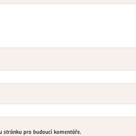
ou stránku pro budoucí komentáře.