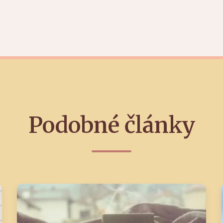
Podobné články